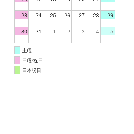
23
24
25
26
27
28
29
30
31
1
2
3
4
5
土曜
日曜/祝日
日本祝日