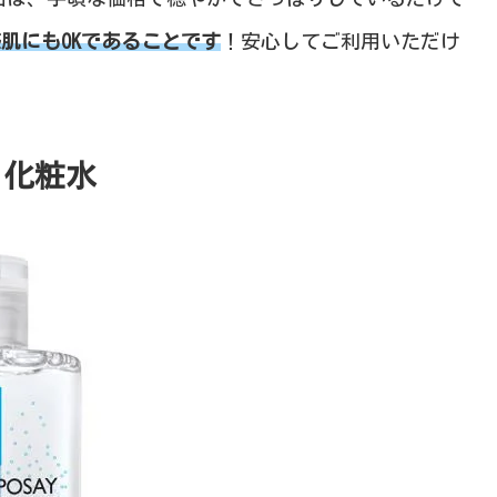
肌にもOKであることです
！安心してご利用いただけ
化粧水