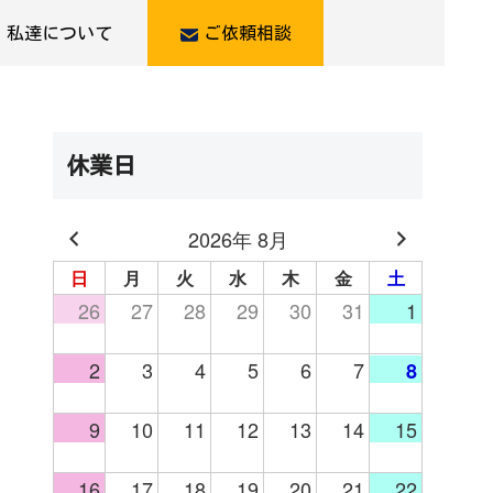
私達について
ご依頼相談
休業日
2026年 8月
日
月
火
水
木
金
土
26
27
28
29
30
31
1
2
3
4
5
6
7
8
9
10
11
12
13
14
15
16
17
18
19
20
21
22